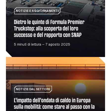
NOTIZIE E AGGIORNAMENTI
Dietro le quinte di Formula Premier
Truckstop: alla scoperta del loro
successo e del rapporto con SNAP
5 minuti di lettura – 7 agosto 2025
L'impatto dell'ondata di caldo in Europa sulla mobilità: c
NOTIZIE DAL SETTORE
L'impatto dell'ondata di caldo in Europa
sulla mobilità: come stare al passo con la