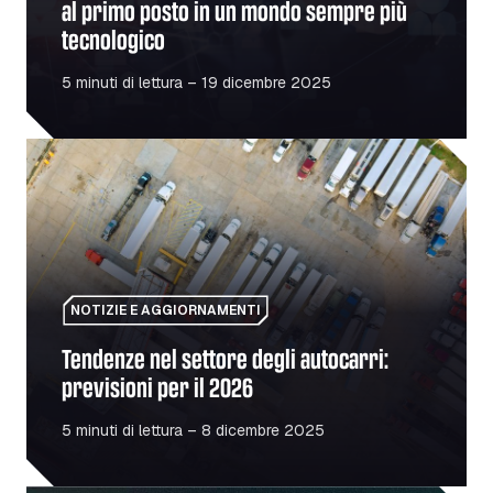
al primo posto in un mondo sempre più
tecnologico
5 minuti di lettura – 19 dicembre 2025
Tendenze nel settore degli autocarri: previsioni per il 20
NOTIZIE E AGGIORNAMENTI
Tendenze nel settore degli autocarri:
previsioni per il 2026
5 minuti di lettura – 8 dicembre 2025