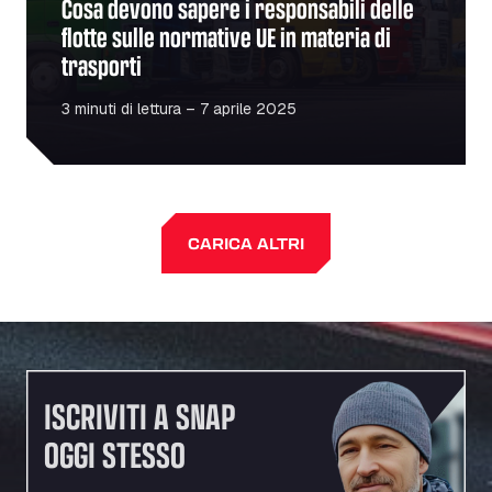
Cosa devono sapere i responsabili delle
flotte sulle normative UE in materia di
trasporti
3 minuti di lettura – 7 aprile 2025
CARICA ALTRI
ISCRIVITI A SNAP
OGGI STESSO