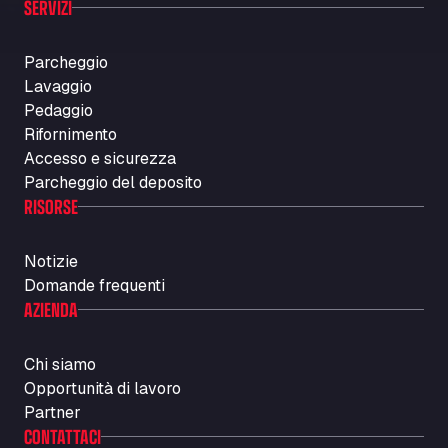
SERVIZI
Parcheggio
Lavaggio
Pedaggio
Rifornimento
Accesso e sicurezza
Parcheggio del deposito
RISORSE
Notizie
Domande frequenti
AZIENDA
Chi siamo
Opportunità di lavoro
Partner
CONTATTACI