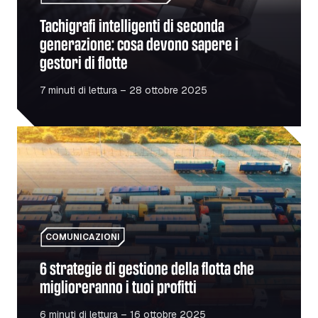
Tachigrafi intelligenti di seconda
generazione: cosa devono sapere i
gestori di flotte
7 minuti di lettura – 28 ottobre 2025
6 strategie di gestione della flotta che miglioreranno i tuoi 
COMUNICAZIONI
6 strategie di gestione della flotta che
miglioreranno i tuoi profitti
6 minuti di lettura – 16 ottobre 2025