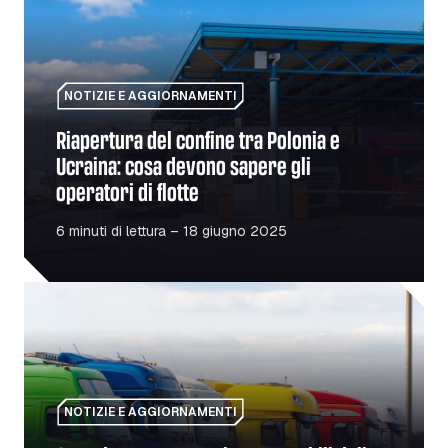
NOTIZIE E AGGIORNAMENTI
Riapertura del confine tra Polonia e
Ucraina: cosa devono sapere gli
operatori di flotte
6 minuti di lettura – 18 giugno 2025
Cosa devono sapere i responsabili delle flotte sulle norma
NOTIZIE E AGGIORNAMENTI