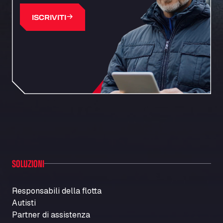
ISCRIVITI
SOLUZIONI
Responsabili della flotta
Autisti
Partner di assistenza