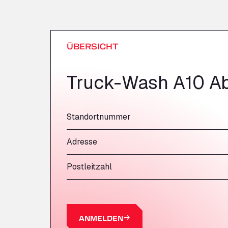
ÜBERSICHT
Truck-Wash A10 Ab
Standortnummer
Adresse
Postleitzahl
ANMELDEN