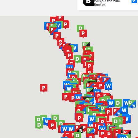
Parkplätze zum
Buchen