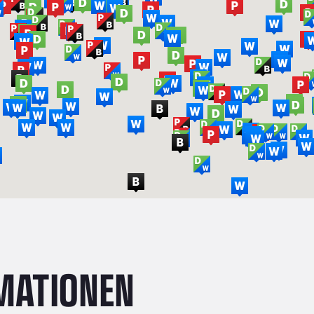
MATIONEN