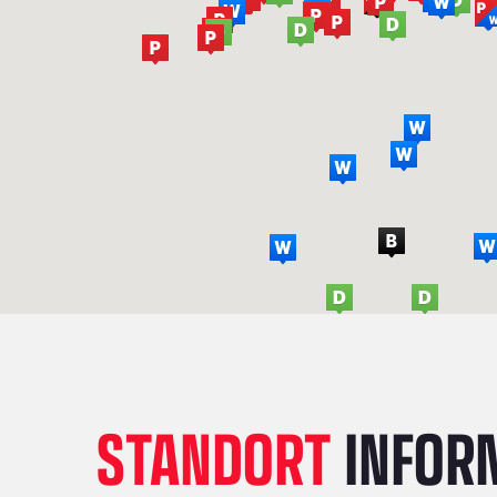
STANDORT
INFOR