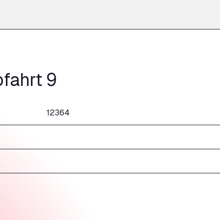
fahrt 9
12364