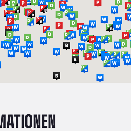
MATIONEN