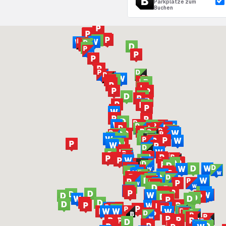
Parkplätze zum
Buchen