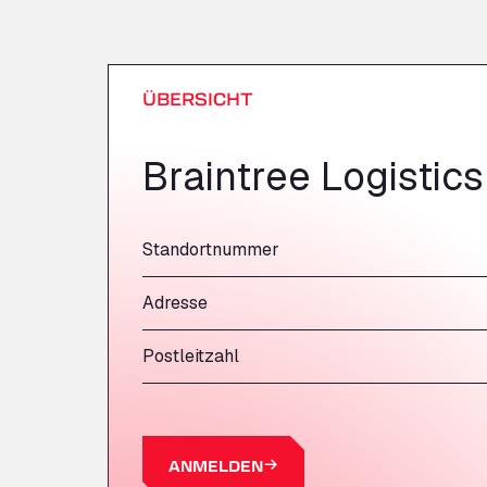
ÜBERSICHT
Braintree Logistics
Standortnummer
Adresse
Postleitzahl
ANMELDEN