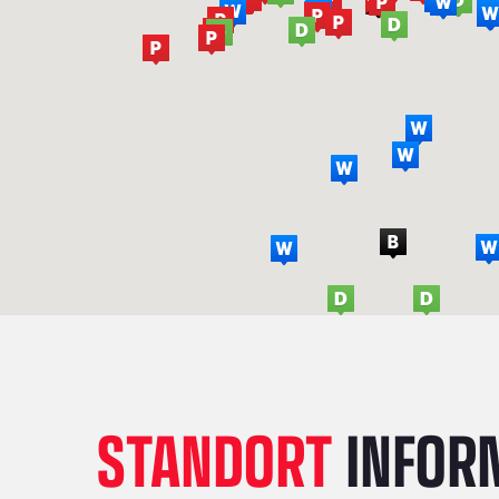
STANDORT
INFOR