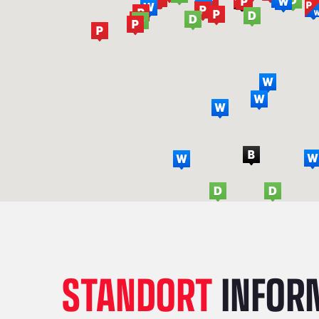
STANDORT
INFOR