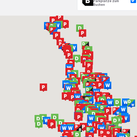
Parkplätze zum
Buchen