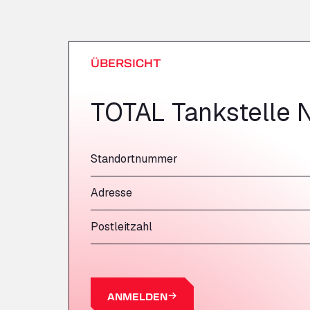
ÜBERSICHT
TOTAL Tankstelle 
Standortnummer
Adresse
Postleitzahl
ANMELDEN