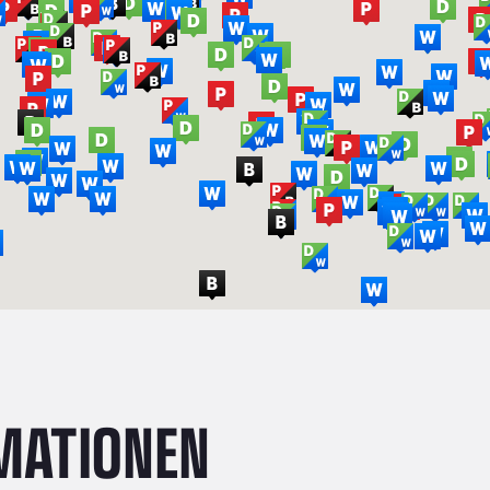
MATIONEN