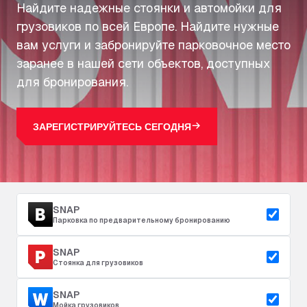
Найдите надежные стоянки и автомойки для
грузовиков по всей Европе. Найдите нужные
вам услуги и забронируйте парковочное место
заранее в нашей сети объектов, доступных
для бронирования.
ЗАРЕГИСТРИРУЙТЕСЬ СЕГОДНЯ
SNAP
Парковка по предварительному бронированию
SNAP
Стоянка для грузовиков
SNAP
Мойка грузовиков