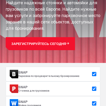
Найдите надежные стоянки и автомойки для
грузовиков по всей Европе. Найдите нужные
вам услуги и забронируйте парковочное место
заранее в нашей сети объектов, доступных
для бронирования.
ЗАРЕГИСТРИРУЙТЕСЬ СЕГОДНЯ
SNAP
Парковка по предварительному бронированию
SNAP
Стоянка для грузовиков
SNAP
Мойка грузовиков