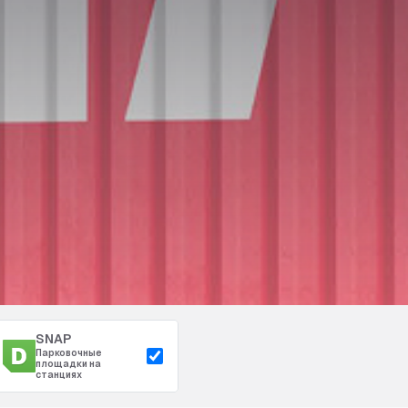
SNAP
Парковочные
площадки на
станциях