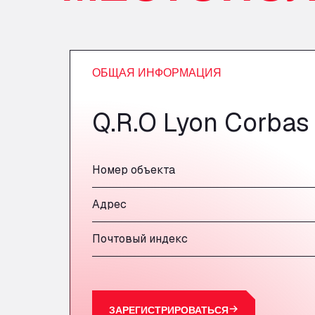
ОБЩАЯ ИНФОРМАЦИЯ
Q.R.O Lyon Corbas
Номер объекта
Адрес
Почтовый индекс
ЗАРЕГИСТРИРОВАТЬСЯ