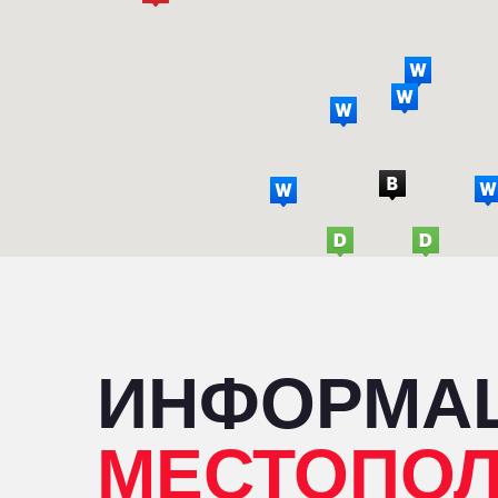
ИНФОРМА
МЕСТОПО