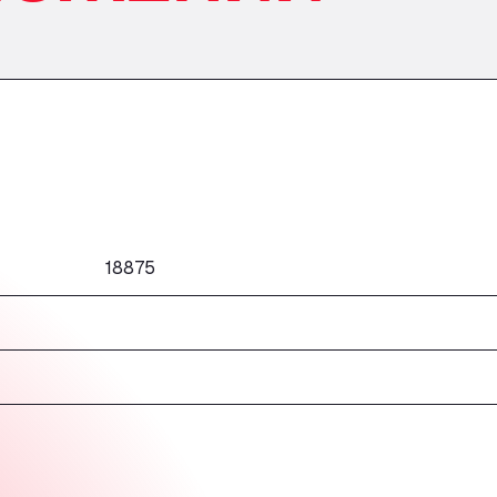
18875