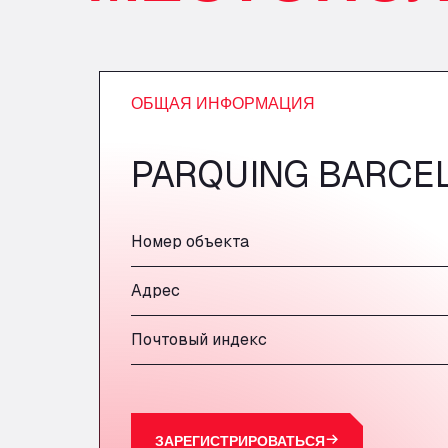
ОБЩАЯ ИНФОРМАЦИЯ
PARQUING BARCE
Номер объекта
Адрес
Почтовый индекс
ЗАРЕГИСТРИРОВАТЬСЯ