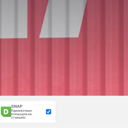
SNAP
Парковочные
площадки на
станциях