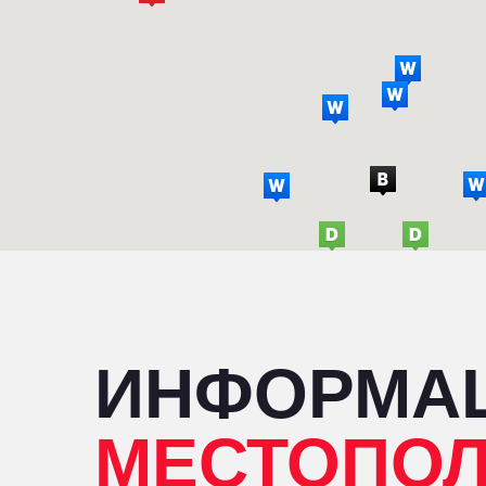
ИНФОРМА
МЕСТОПО