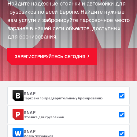
Найдите надежные стоянки и автомойки для
грузовиков по всей Европе. Найдите нужные
вам услуги и забронируйте парковочное место
заранее в нашей сети объектов, доступных
для бронирования.
ЗАРЕГИСТРИРУЙТЕСЬ СЕГОДНЯ
SNAP
Парковка по предварительному бронированию
SNAP
Стоянка для грузовиков
SNAP
Мойка грузовиков