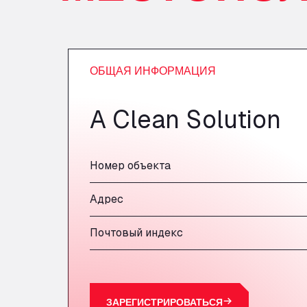
ОБЩАЯ ИНФОРМАЦИЯ
A Clean Solution
Номер объекта
Адрес
Почтовый индекс
ЗАРЕГИСТРИРОВАТЬСЯ