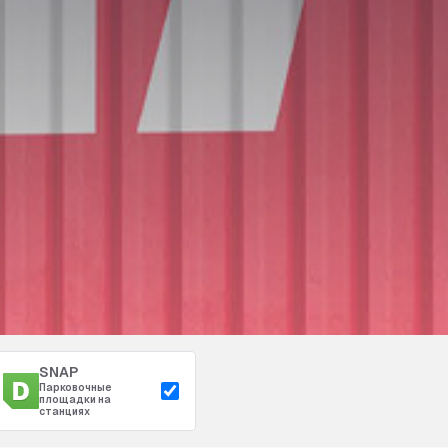
SNAP
Парковочные
площадки на
станциях