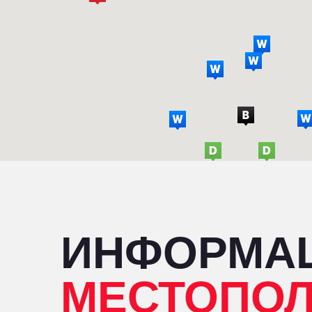
ИНФОРМА
МЕСТОПО