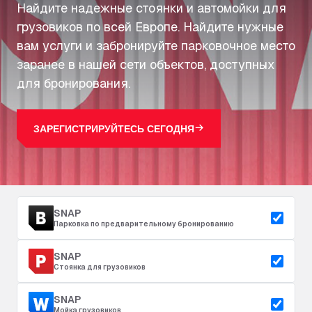
Найдите надежные стоянки и автомойки для
грузовиков по всей Европе. Найдите нужные
вам услуги и забронируйте парковочное место
заранее в нашей сети объектов, доступных
для бронирования.
ЗАРЕГИСТРИРУЙТЕСЬ СЕГОДНЯ
SNAP
Парковка по предварительному бронированию
SNAP
Стоянка для грузовиков
SNAP
Мойка грузовиков