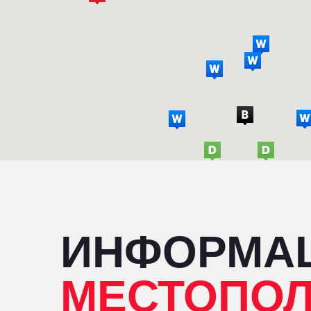
ИНФОРМА
МЕСТОПО