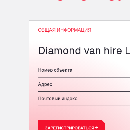
ОБЩАЯ ИНФОРМАЦИЯ
Diamond van hire L
Номер объекта
Адрес
Почтовый индекс
ЗАРЕГИСТРИРОВАТЬСЯ