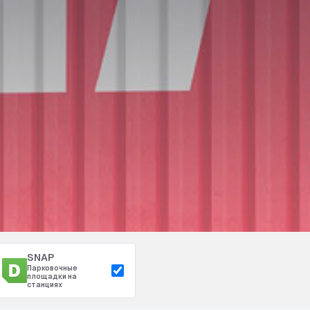
SNAP
Парковочные
площадки на
станциях