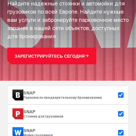
Найдите надежные стоянки и автомойки для
грузовиков по всей Европе. Найдите нужные
вам услуги и забронируйте парковочное место
заранее в нашей сети объектов, доступных
для бронирования.
ЗАРЕГИСТРИРУЙТЕСЬ СЕГОДНЯ
SNAP
Парковка по предварительному бронированию
SNAP
Стоянка для грузовиков
SNAP
Мойка грузовиков