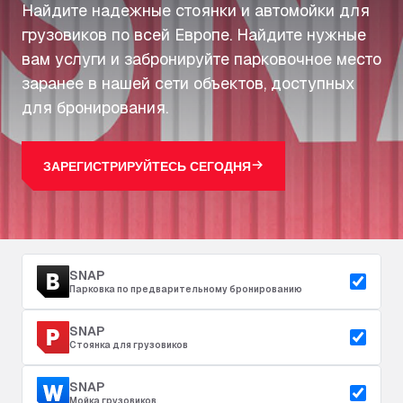
Найдите надежные стоянки и автомойки для
грузовиков по всей Европе. Найдите нужные
вам услуги и забронируйте парковочное место
заранее в нашей сети объектов, доступных
для бронирования.
ЗАРЕГИСТРИРУЙТЕСЬ СЕГОДНЯ
SNAP
Парковка по предварительному бронированию
SNAP
Стоянка для грузовиков
SNAP
Мойка грузовиков