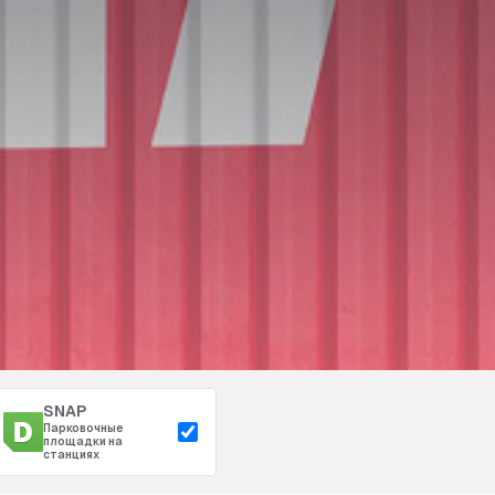
SNAP
Парковочные
площадки на
станциях