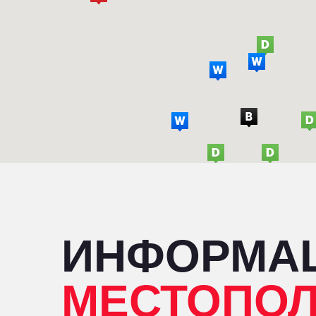
ИНФОРМА
МЕСТОПО