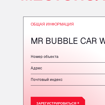
ОБЩАЯ ИНФОРМАЦИЯ
MR BUBBLE CAR 
Номер объекта
Адрес
Почтовый индекс
ЗАРЕГИСТРИРОВАТЬСЯ