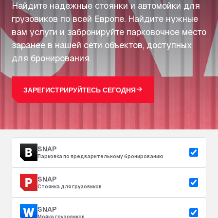
Найдите надежные стоянки и автомойки для
грузовиков по всей Европе. Найдите нужные
вам услуги и забронируйте парковочное место
заранее в нашей сети объектов, доступных
для бронирования.
ЗАРЕГИСТРИРУЙТЕСЬ СЕГОДНЯ
SNAP
Парковка по предварительному бронированию
SNAP
Стоянка для грузовиков
SNAP
Мойка грузовиков