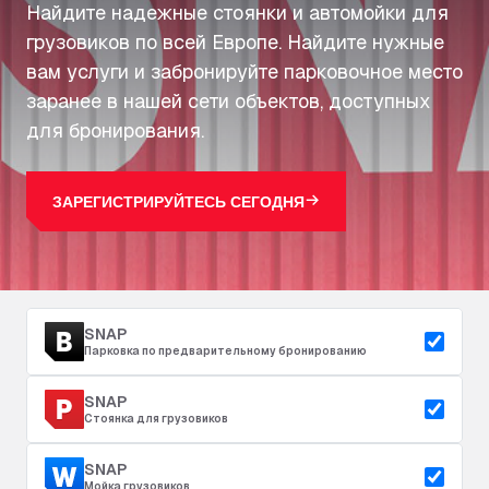
Найдите надежные стоянки и автомойки для
грузовиков по всей Европе. Найдите нужные
вам услуги и забронируйте парковочное место
заранее в нашей сети объектов, доступных
для бронирования.
ЗАРЕГИСТРИРУЙТЕСЬ СЕГОДНЯ
SNAP
Парковка по предварительному бронированию
SNAP
Стоянка для грузовиков
SNAP
Мойка грузовиков