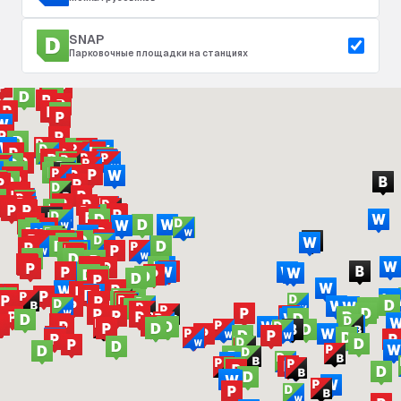
SNAP
Парковочные площадки на станциях