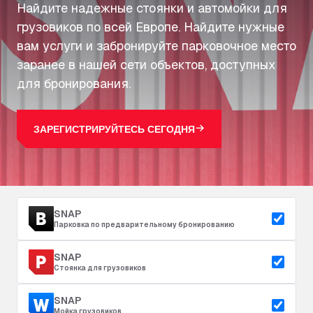
Найдите надежные стоянки и автомойки для
грузовиков по всей Европе. Найдите нужные
вам услуги и забронируйте парковочное место
заранее в нашей сети объектов, доступных
для бронирования.
ЗАРЕГИСТРИРУЙТЕСЬ СЕГОДНЯ
SNAP
Парковка по предварительному бронированию
SNAP
Стоянка для грузовиков
SNAP
Мойка грузовиков