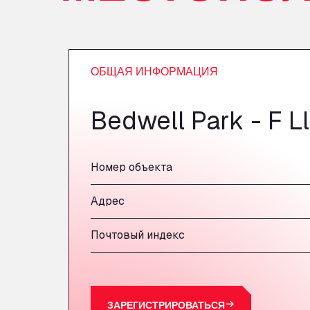
ОБЩАЯ ИНФОРМАЦИЯ
Bedwell Park - F L
Номер объекта
Адрес
Почтовый индекс
ЗАРЕГИСТРИРОВАТЬСЯ