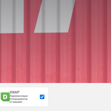
SNAP
Парковочные
площадки на
станциях