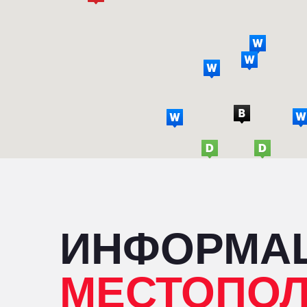
ИНФОРМА
МЕСТОПО