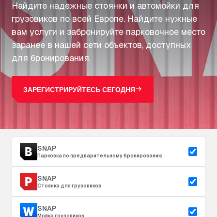
Найдите надежные стоянки и автомойки для
грузовиков по всей Европе. Найдите нужные
вам услуги и забронируйте парковочное место
заранее в нашей сети объектов, доступных
для бронирования.
ЗАРЕГИСТРИРУЙТЕСЬ СЕГОДНЯ
SNAP
Парковка по предварительному бронированию
SNAP
Стоянка для грузовиков
SNAP
Мойка грузовиков