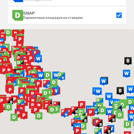
SNAP
Парковочные площадки на станциях