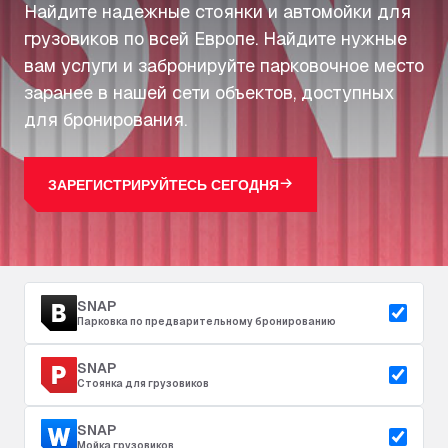
Найдите надежные стоянки и автомойки для
грузовиков по всей Европе. Найдите нужные
вам услуги и забронируйте парковочное место
заранее в нашей сети объектов, доступных
для бронирования.
ЗАРЕГИСТРИРУЙТЕСЬ СЕГОДНЯ
SNAP
Парковка по предварительному бронированию
SNAP
Стоянка для грузовиков
SNAP
Мойка грузовиков