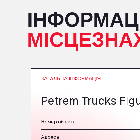
ІНФОРМАЦ
МІСЦЕЗНА
ЗАГАЛЬНА ІНФОРМАЦІЯ
Petrem Trucks Fig
Номер об'єкта
Адреса