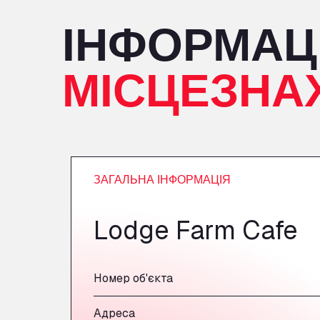
ІНФОРМАЦ
МІСЦЕЗНА
ЗАГАЛЬНА ІНФОРМАЦІЯ
Lodge Farm Cafe
Номер об'єкта
Адреса