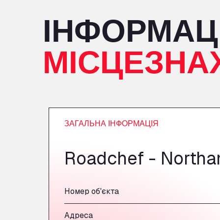
ІНФОРМАЦ
МІСЦЕЗНА
ЗАГАЛЬНА ІНФОРМАЦІЯ
Roadchef - Northa
Номер об'єкта
Адреса