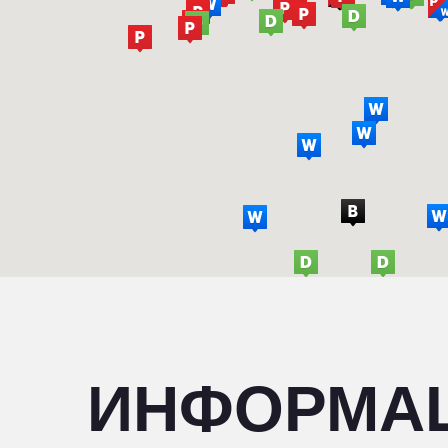
ИНФОРМА