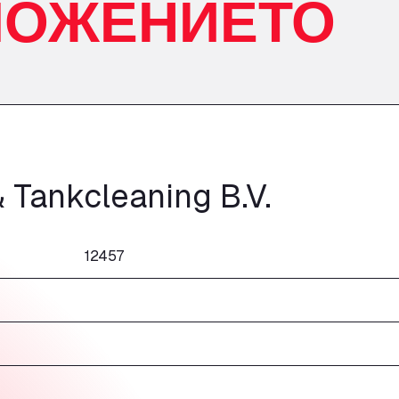
ЛОЖЕНИЕТО
 Tankcleaning B.V.
12457