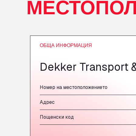
МЕСТОПО
ОБЩА ИНФОРМАЦИЯ
Dekker Transport &
Номер на местоположението
Адрес
Пощенски код