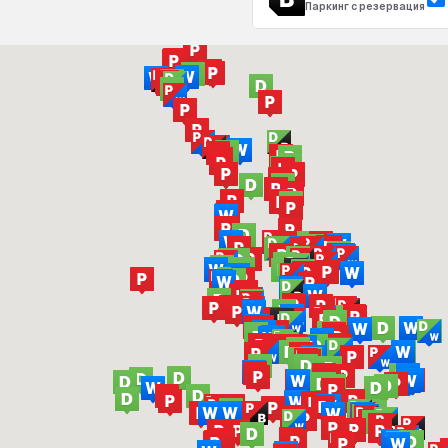
Паркинг с резервация