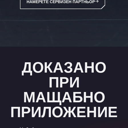
НАМЕРЕТЕ СЕРВИЗЕН ПАРТНЬОР
ДОКАЗАНО
ПРИ
МАЩАБНО
ПРИЛОЖЕНИЕ