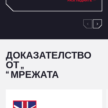
РАЗГЛЕДАЙТЕ
ДОКАЗАТЕЛСТВО
ОТ „
“ МРЕЖАТА