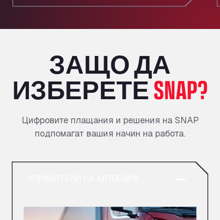
ЗАЩО ДА
ИЗБЕРЕТЕ
SNAP?
Цифровите плащания и решения на SNAP
подпомагат вашия начин на работа.
УПРАВИТЕЛИ НА АВТОПАРК