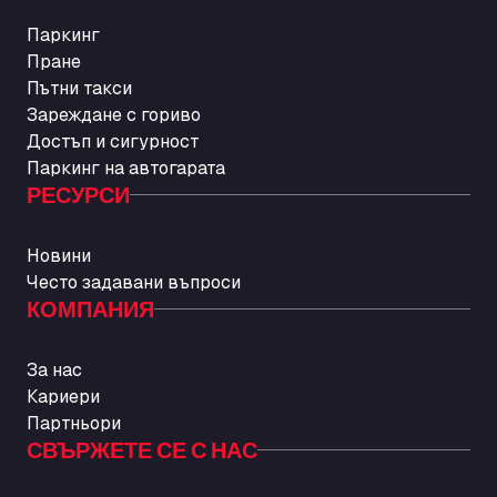
Паркинг
Пране
Пътни такси
Зареждане с гориво
Достъп и сигурност
Паркинг на автогарата
РЕСУРСИ
Новини
Често задавани въпроси
КОМПАНИЯ
За нас
Кариери
Партньори
СВЪРЖЕТЕ СЕ С НАС