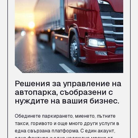
Решения за управление на
автопарка, съобразени с
нуждите на вашия бизнес.
Обединете паркирането, миенето, пътните
такси, горивото и още много други услуги в
една свързана платформа. С един акаунт,