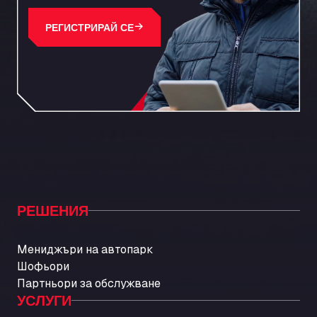
РЕГИСТРИРАЙ СЕ
РЕШЕНИЯ
Мениджъри на автопарк
Шофьори
Партньори за обслужване
УСЛУГИ