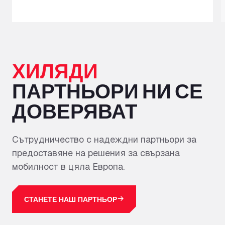
ХИЛЯДИ
ПАРТНЬОРИ НИ СЕ
ДОВЕРЯВАТ
Сътрудничество с надеждни партньори за
предоставяне на решения за свързана
мобилност в цяла Европа.
СТАНЕТЕ НАШ ПАРТНЬОР