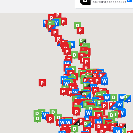
Паркинг с резервация