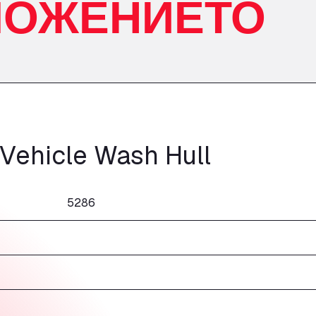
ЛОЖЕНИЕТО
Vehicle Wash Hull
5286