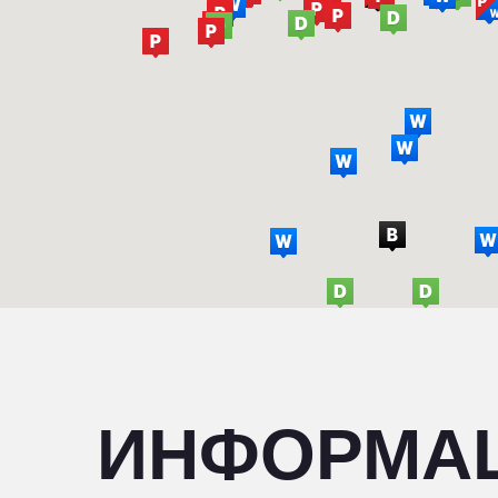
ИНФОРМА