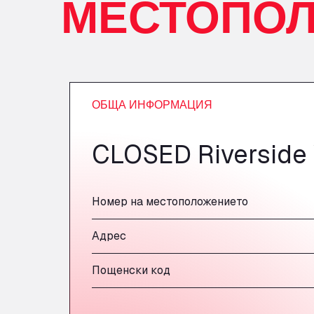
МЕСТОПО
ОБЩА ИНФОРМАЦИЯ
CLOSED Riverside 
Номер на местоположението
Адрес
Пощенски код