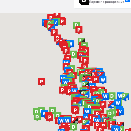
Паркинг с резервация