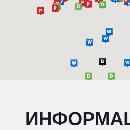
ИНФОРМА