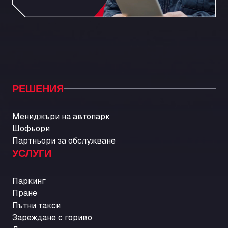
РЕШЕНИЯ
Мениджъри на автопарк
Шофьори
Партньори за обслужване
УСЛУГИ
Паркинг
Пране
Пътни такси
Зареждане с гориво