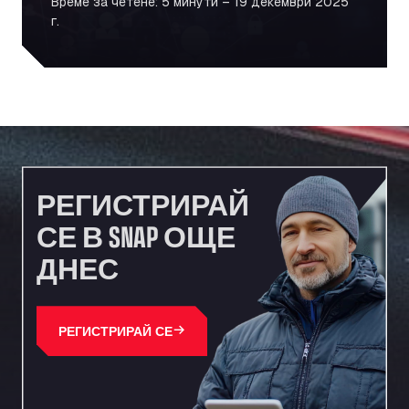
Време за четене: 5 минути – 19 декември 2025
г.
РЕГИСТРИРАЙ
СЕ В SNAP ОЩЕ
ДНЕС
РЕГИСТРИРАЙ СЕ