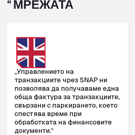
“ МРЕЖАТА
„Управлението на
транзакциите чрез SNAP ни
позволява да получаваме една
обща фактура за транзакциите,
свързани с паркирането, което
спестява време при
обработката на финансовите
документи.“