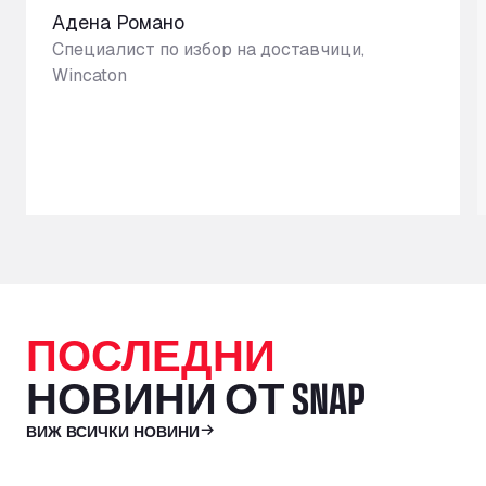
Адена Романо
Специалист по избор на доставчици,
Wincaton
ПОСЛЕДНИ
НОВИНИ ОТ SNAP
ВИЖ ВСИЧКИ НОВИНИ