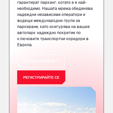
гарантират паркинг, когато
е
е най-
необходимо. Нашата мрежа обединява
надеждни независими оператори и
водещи международни групи за
паркиране, като осигурява на вашия
автопарк надеждно покритие по
ключовите транспортни коридори в
Европа.
НАУЧЕТЕ ПОВЕЧЕ
РЕГИСТРИРАЙТЕ СЕ