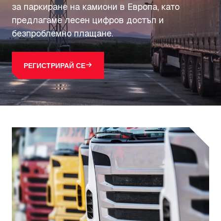
за паркиране на камиони в Европа, като
предлагаме лесен цифров достъп и
безпроблемно плащане.
РЕГИСТРИРАЙ СЕ