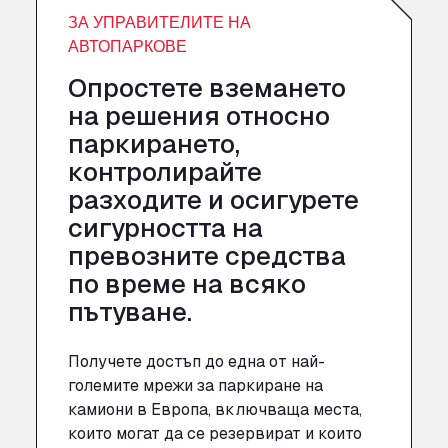
ЗА УПРАВИТЕЛИТЕ НА
АВТОПАРКОВЕ
Опростете вземането
на решения относно
паркирането,
контролирайте
разходите и осигурете
сигурността на
превозните средства
по време на всяко
пътуване.
Получете достъп до една от най-
големите мрежи за паркиране на
камиони в Европа, включваща места,
които могат да се резервират и които