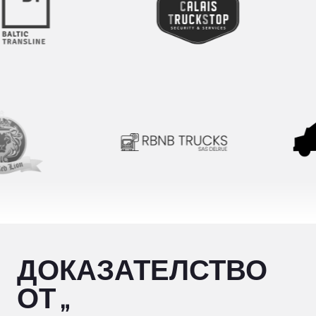
НАУЧЕТЕ ПОВЕЧЕ
РЕГИСТРИРАЙТЕ СЕ
РЕГИСТРИРАЙТЕ СЕ
ДОКАЗАТЕЛСТВО
ОТ „