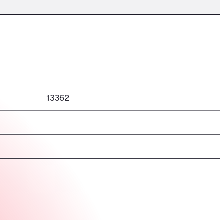
13362