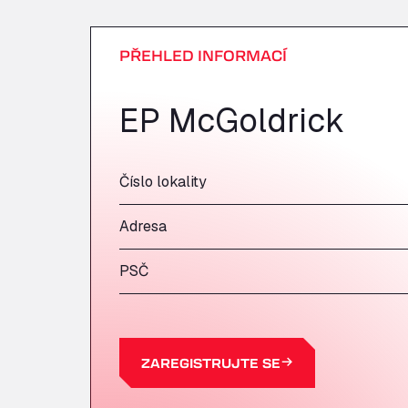
PŘEHLED INFORMACÍ
EP McGoldrick
Číslo lokality
Adresa
PSČ
ZAREGISTRUJTE SE