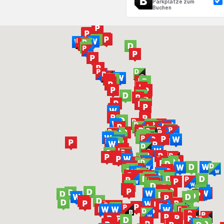
Parkplätze zum
Buchen