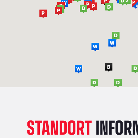
STANDORT
INFOR