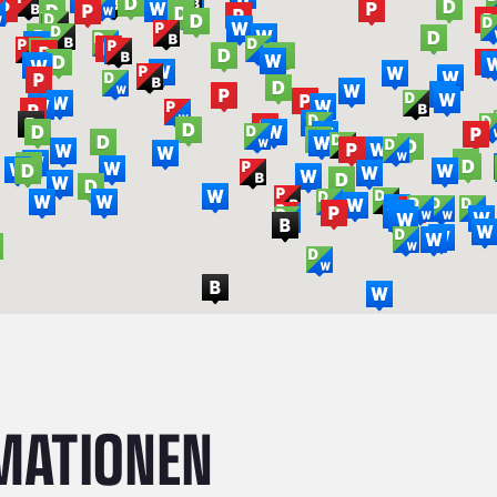
MATIONEN