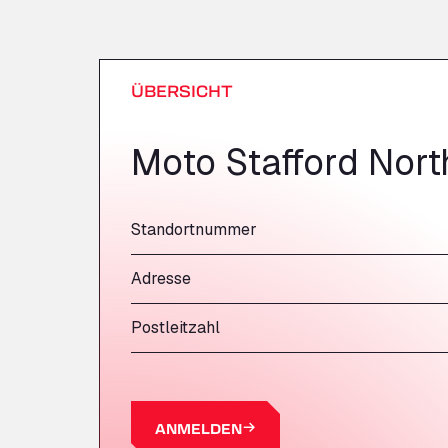
ÜBERSICHT
Moto Stafford Nor
Standortnummer
Adresse
Postleitzahl
ANMELDEN