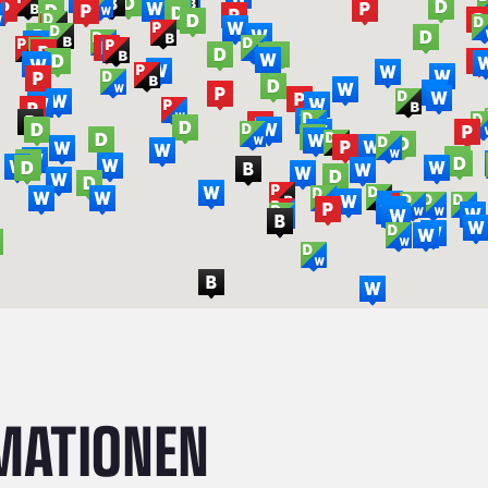
MATIONEN