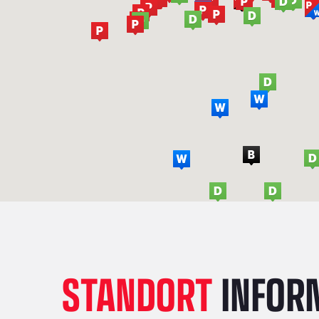
STANDORT
INFOR