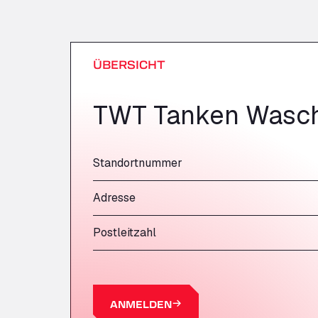
ÜBERSICHT
TWT Tanken Wasch
Standortnummer
Adresse
Postleitzahl
ANMELDEN