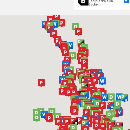
Parkplätze zum
Buchen