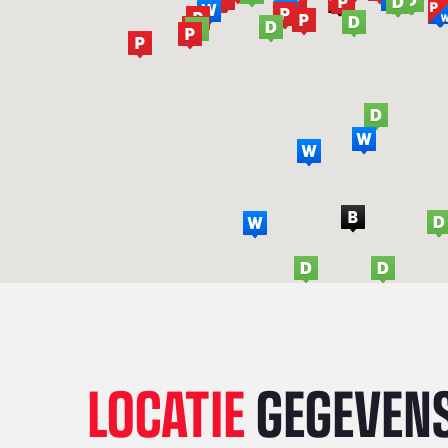
LOCATIE
GEGEVEN