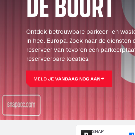
DE BUURT
Ontdek betrouwbare parkeer- en wasl
in heel Europa. Zoek naar de diensten 
reserveer van tevoren een parkeerplaa
reserveerbare locaties.
MELD JE VANDAAG NOG AAN
SNAP