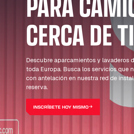
PARA CAMI
CERCA DE T
Descubre aparcamientos y lavaderos d
toda Europa. Busca los servicios que n
con antelación en nuestra red de insta
reserva.
INSCRÍBETE HOY MISMO