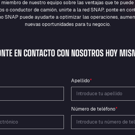
 miembro de nuestro equipo sobre las ventajas que te puede
cios o conductor de camión, unirte a la red SNAP, ponte en co
 SNAP puede ayudarte a optimizar las operaciones, aumentar
nuevas oportunidades para tu negocio.
ONTE EN CONTACTO CON NOSOTROS HOY MIS
Apellido
*
Número de teléfono
*