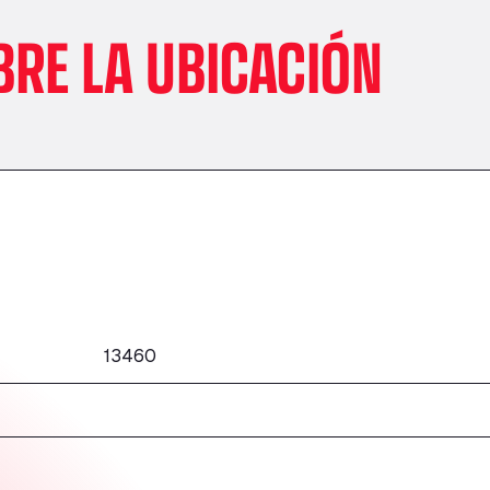
BRE LA UBICACIÓN
13460