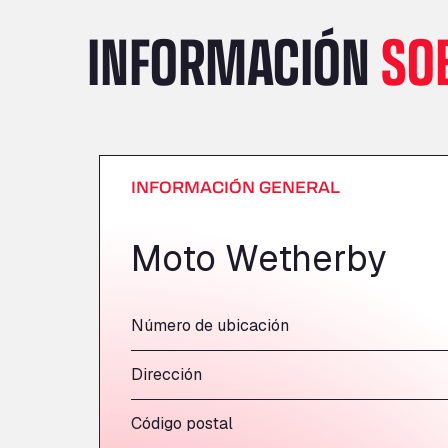
INFORMACIÓN
SO
INFORMACIÓN GENERAL
Moto Wetherby
Número de ubicación
Dirección
Código postal