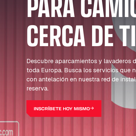
PARA CAMI
CERCA DE T
Descubre aparcamientos y lavaderos d
toda Europa. Busca los servicios que n
con antelación en nuestra red de insta
reserva.
INSCRÍBETE HOY MISMO