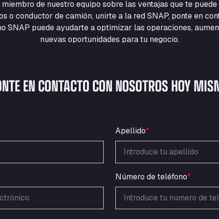
 miembro de nuestro equipo sobre las ventajas que te puede
cios o conductor de camión, unirte a la red SNAP, ponte en co
 SNAP puede ayudarte a optimizar las operaciones, aumentar
nuevas oportunidades para tu negocio.
ONTE EN CONTACTO CON NOSOTROS HOY MIS
Apellido
*
Número de teléfono
*