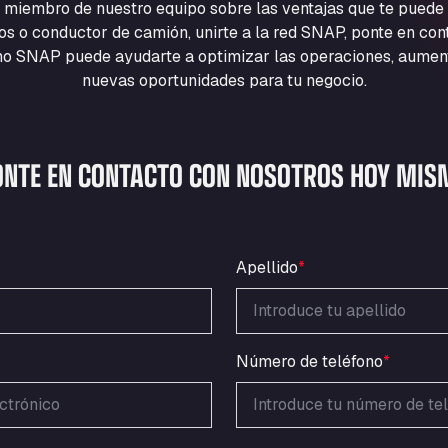
 miembro de nuestro equipo sobre las ventajas que te puede
cios o conductor de camión, unirte a la red SNAP, ponte en co
 SNAP puede ayudarte a optimizar las operaciones, aumentar
nuevas oportunidades para tu negocio.
ONTE EN CONTACTO CON NOSOTROS HOY MIS
Apellido
*
Número de teléfono
*