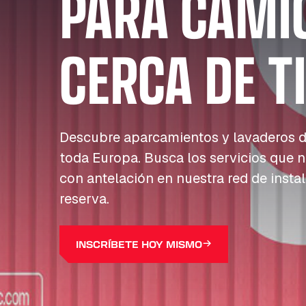
PARA CAMI
CERCA DE T
Descubre aparcamientos y lavaderos d
toda Europa. Busca los servicios que n
con antelación en nuestra red de insta
reserva.
INSCRÍBETE HOY MISMO