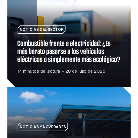
NOTICIAS DEL SECTOR
Combustible frente a electricidad: ¿Es
más barato pasarse a los vehículos
eléctricos o simplemente más ecológico?
14 minutos de lectura – 28 de julio de 2025
Reapertura de la frontera entre Polonia y Ucrania: lo que
NOTICIAS Y NOVEDADES