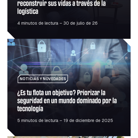
reconstruir sus vidas a través de la
logística
4 minutos de lectura – 30 de julio de 26
¿Es tu flota un objetivo? Priorizar la seguridad en un m
NOTICIAS Y NOVEDADES
¿Es tu flota un objetivo? Priorizar la
seguridad en un mundo dominado por la
tecnología
5 minutos de lectura – 19 de diciembre de 2025