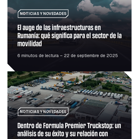
NOTICIAS Y NOVEDADES
El auge de las infraestructuras en
Rumanía: qué significa para el sector de la
movilidad
6 minutos de lectura – 22 de septiembre de 2025
Dentro de Formula Premier Truckstop: un análisis de su é
NOTICIAS Y NOVEDADES
Dentro de Formula Premier Truckstop: un
análisis de su éxito y su relación con