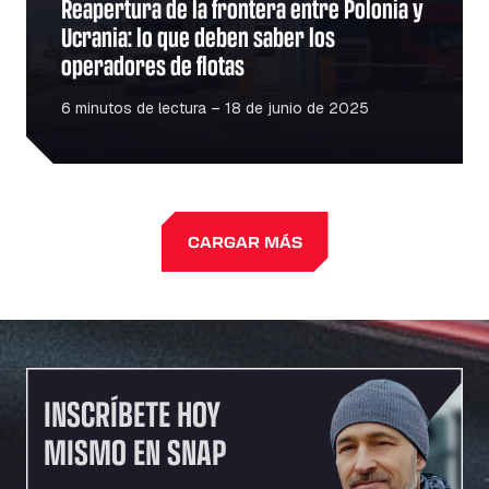
Reapertura de la frontera entre Polonia y
Ucrania: lo que deben saber los
operadores de flotas
6 minutos de lectura – 18 de junio de 2025
CARGAR MÁS
INSCRÍBETE HOY
MISMO EN SNAP