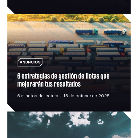
6 estrategias de gestión de flotas que mejorarán tus resu
ANUNCIOS
6 estrategias de gestión de flotas que
mejorarán tus resultados
6 minutos de lectura – 16 de octubre de 2025
El auge de las infraestructuras en Rumanía: qué significa 