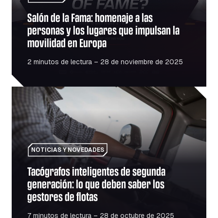
Salón de la Fama: homenaje a las
personas y los lugares que impulsan la
movilidad en Europa
2 minutos de lectura – 28 de noviembre de 2025
Tacógrafos inteligentes de segunda generación: lo que de
NOTICIAS Y NOVEDADES
Tacógrafos inteligentes de segunda
generación: lo que deben saber los
gestores de flotas
7 minutos de lectura – 28 de octubre de 2025