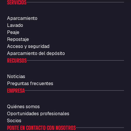
SERVICIOS
Aparcamiento
Lavado
Peaje
Repostaje
Acceso y seguridad
Aparcamiento del depósito
RECURSOS
Noticias
Preguntas frecuentes
EMPRESA
Quiénes somos
Oportunidades profesionales
Socios
PONTE EN CONTACTO CON NOSOTROS