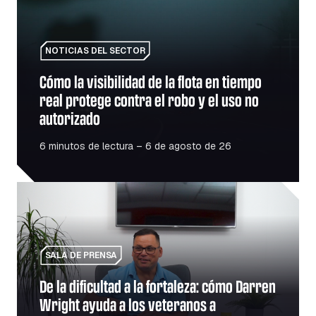
NOTICIAS DEL SECTOR
Cómo la visibilidad de la flota en tiempo
real protege contra el robo y el uso no
autorizado
6 minutos de lectura – 6 de agosto de 26
De la dificultad a la fortaleza: cómo Darren Wright ayuda 
SALA DE PRENSA
De la dificultad a la fortaleza: cómo Darren
Wright ayuda a los veteranos a