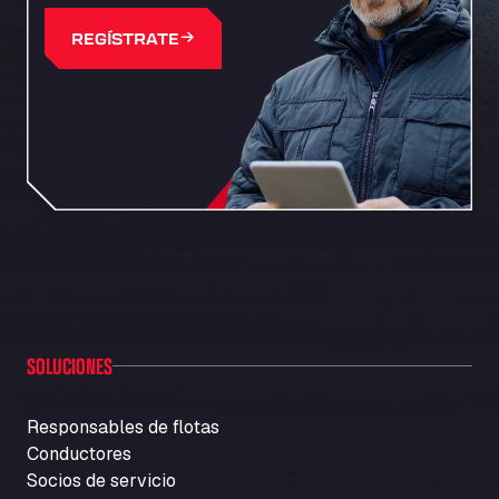
REGÍSTRATE
SOLUCIONES
Responsables de flotas
Conductores
Socios de servicio