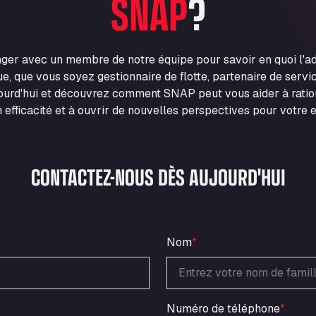
SNAP
?
nger avec un membre de notre équipe pour savoir en quoi l'
e, que vous soyez gestionnaire de flotte, partenaire de servic
urd'hui et découvrez comment SNAP peut vous aider à ration
 efficacité et à ouvrir de nouvelles perspectives pour votre e
CONTACTEZ-NOUS DÈS AUJOURD'HUI
Nom
*
Numéro de téléphone
*