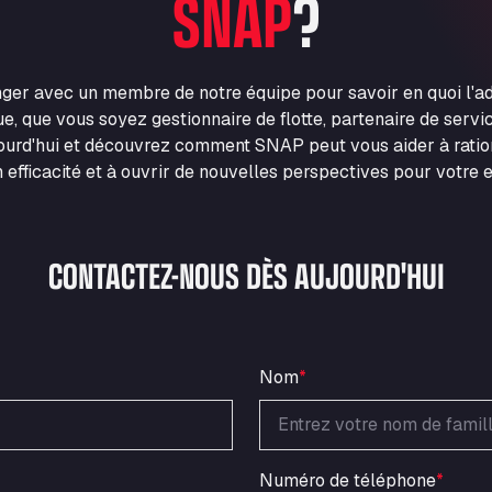
SNAP
?
nger avec un membre de notre équipe pour savoir en quoi l'
e, que vous soyez gestionnaire de flotte, partenaire de servic
urd'hui et découvrez comment SNAP peut vous aider à ration
 efficacité et à ouvrir de nouvelles perspectives pour votre e
CONTACTEZ-NOUS DÈS AUJOURD'HUI
Nom
*
Numéro de téléphone
*