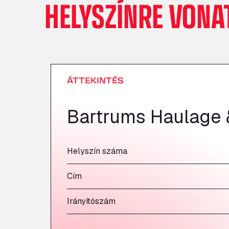
HELYSZÍNRE VONA
ÁTTEKINTÉS
Bartrums Haulage 
Helyszín száma
Cím
Irányítószám