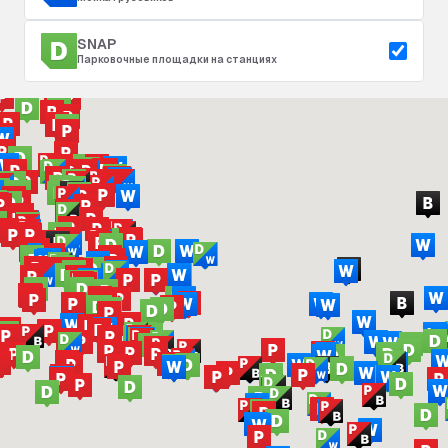
SNAP
Парковочные площадки на станциях