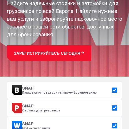
Найдите надежные стоянки и автомойки для
грузовиков по всей Европе. Найдите нужные
вам услуги и забронируйте парковочное место
заранее в нашей сети объектов, доступных
для бронирования.
ЗАРЕГИСТРИРУЙТЕСЬ СЕГОДНЯ
SNAP
Парковка по предварительному бронированию
SNAP
Стоянка для грузовиков
SNAP
Мойка грузовиков