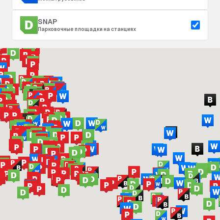
SNAP
Парковочные площадки на станциях