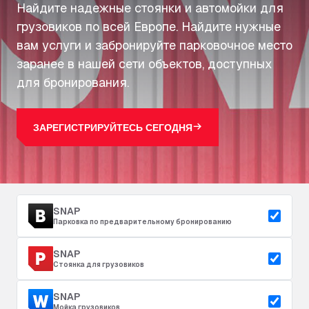
Найдите надежные стоянки и автомойки для
грузовиков по всей Европе. Найдите нужные
вам услуги и забронируйте парковочное место
заранее в нашей сети объектов, доступных
для бронирования.
ЗАРЕГИСТРИРУЙТЕСЬ СЕГОДНЯ
SNAP
Парковка по предварительному бронированию
SNAP
Стоянка для грузовиков
SNAP
Мойка грузовиков