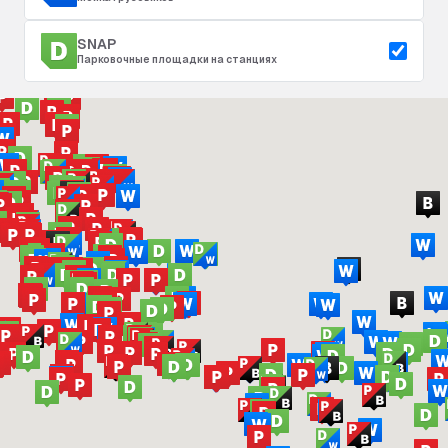
SNAP
Парковочные площадки на станциях