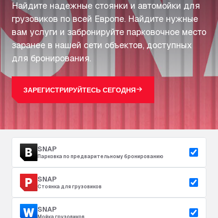
Найдите надежные стоянки и автомойки для
грузовиков по всей Европе. Найдите нужные
вам услуги и забронируйте парковочное место
заранее в нашей сети объектов, доступных
для бронирования.
ЗАРЕГИСТРИРУЙТЕСЬ СЕГОДНЯ
SNAP
Парковка по предварительному бронированию
SNAP
Стоянка для грузовиков
SNAP
Мойка грузовиков