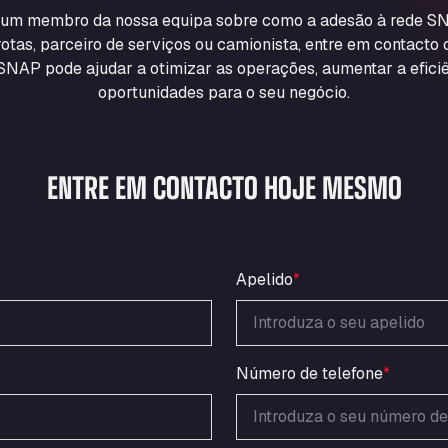
m um membro da nossa equipa sobre como a adesão à rede SN
otas, parceiro de serviços ou camionista, entre em contacto
NAP pode ajudar a otimizar as operações, aumentar a eficiê
oportunidades para o seu negócio.
ENTRE EM CONTACTO HOJE MESMO
Apelido
*
Número de telefone
*