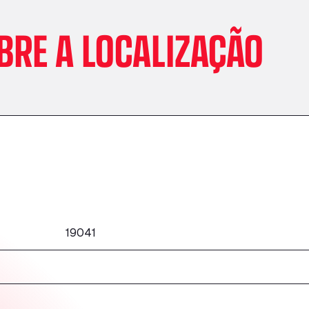
BRE A LOCALIZAÇÃO
19041