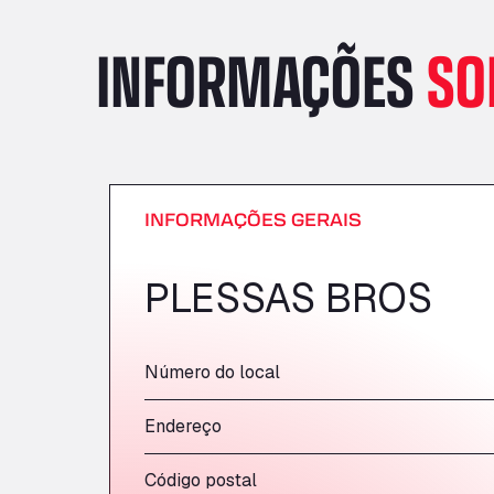
INFORMAÇÕES
SO
INFORMAÇÕES GERAIS
PLESSAS BROS
Número do local
Endereço
Código postal