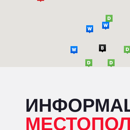
ИНФОРМА
МЕСТОПО