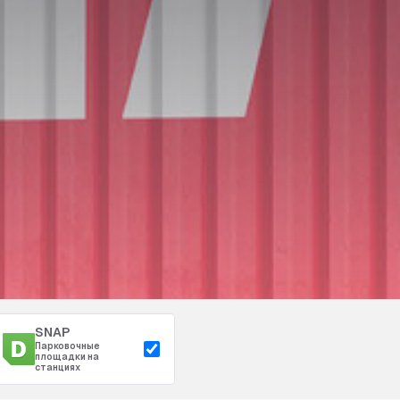
SNAP
Парковочные
площадки на
станциях