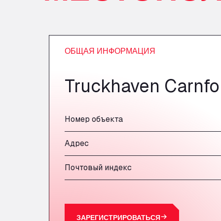
ОБЩАЯ ИНФОРМАЦИЯ
Truckhaven Carnfo
Номер объекта
Адрес
Почтовый индекс
ЗАРЕГИСТРИРОВАТЬСЯ