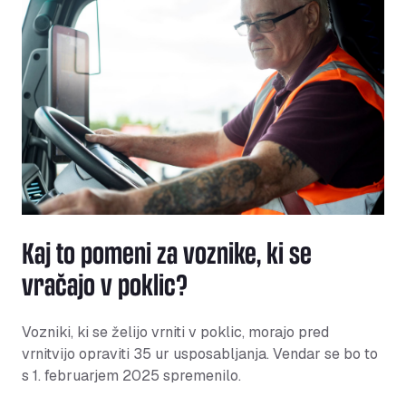
Kaj to pomeni za voznike, ki se
vračajo v poklic?
Vozniki, ki se želijo vrniti v poklic, morajo pred
vrnitvijo opraviti 35 ur usposabljanja. Vendar se bo to
s 1. februarjem 2025 spremenilo.