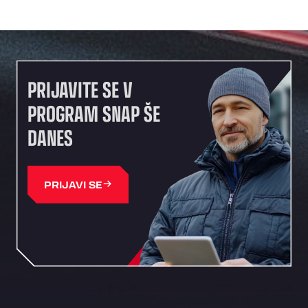
PRIJAVITE SE V
PROGRAM SNAP ŠE
DANES
PRIJAVI SE