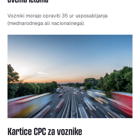
Vozniki morajo opraviti 35 ur usposabljanja
(mednarodnega ali nacionalnega).
Kartice CPC za voznike