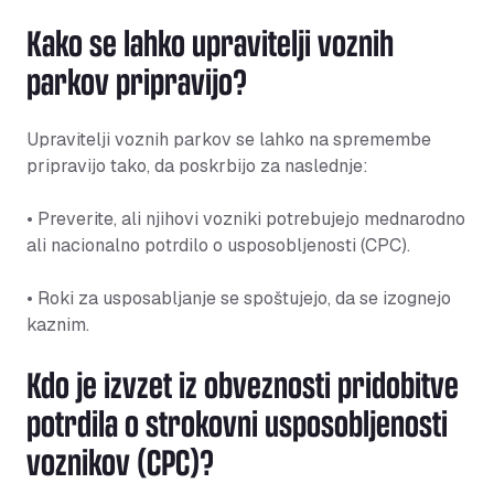
Kako se lahko upravitelji voznih
parkov pripravijo?
Upravitelji voznih parkov se lahko na spremembe
pripravijo tako, da poskrbijo za naslednje:
• Preverite, ali njihovi vozniki potrebujejo mednarodno
ali nacionalno potrdilo o usposobljenosti (CPC).
• Roki za usposabljanje se spoštujejo, da se izognejo
kaznim.
Kdo je izvzet iz obveznosti pridobitve
potrdila o strokovni usposobljenosti
voznikov (CPC)?