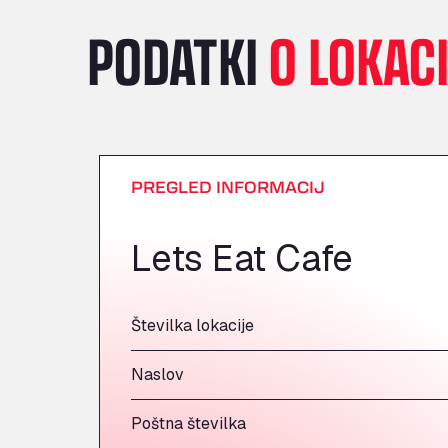
PODATKI
O LOKACI
PREGLED INFORMACIJ
Lets Eat Cafe
Številka lokacije
Naslov
Poštna številka