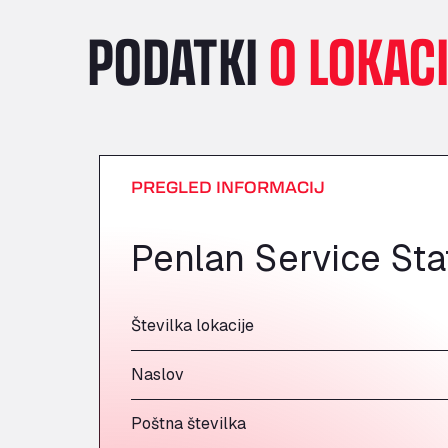
PODATKI
O LOKACI
PREGLED INFORMACIJ
Penlan Service Sta
Številka lokacije
Naslov
Poštna številka