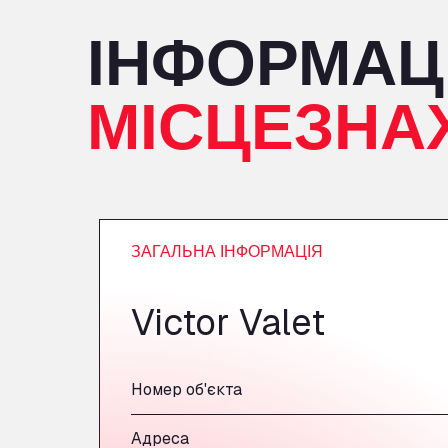
ІНФОРМАЦ
МІСЦЕЗНА
ЗАГАЛЬНА ІНФОРМАЦІЯ
Victor Valet
Номер об'єкта
Адреса